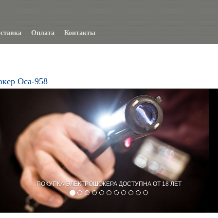
ставка
Оплата
Контакты
окер Оса-958
ПОКУПКА ЭЛЕКТРОШОКЕРА ДОСТУПНА ОТ 18 ЛЕТ