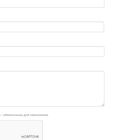
 — обязательны для заполнения.