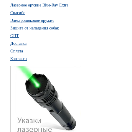
Лазерное оружие Blue-Ray Extra
Спасибо
Электрошоковое оружие
Защита от нападения собак
ОПТ
Доставка
Оплата
Контакты