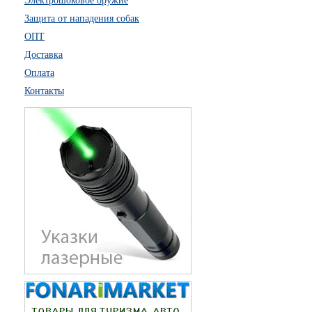
Электрошоковое оружие
Защита от нападения собак
ОПТ
Доставка
Оплата
Контакты