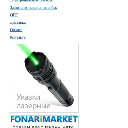
Электрошоковое оружие
Защита от нападения собак
ОПТ
Доставка
Оплата
Контакты