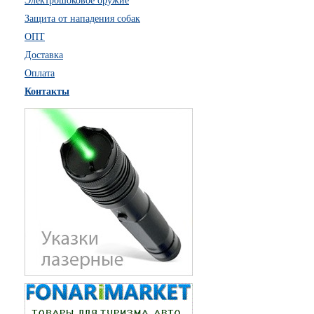
Электрошоковое оружие
Защита от нападения собак
ОПТ
Доставка
Оплата
Контакты