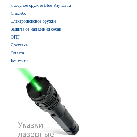
Лазерное оружие Blue-Ray Extra
Спасибо
Электрошоковое оружие
Защита от нападения собак
ОПТ
Доставка
Оплата
Контакты