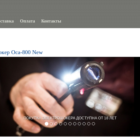
ставка
Оплата
Контакты
окер Оса-800 New
ПОКУПКА ЭЛЕКТРОШОКЕРА ДОСТУПНА ОТ 18 ЛЕТ